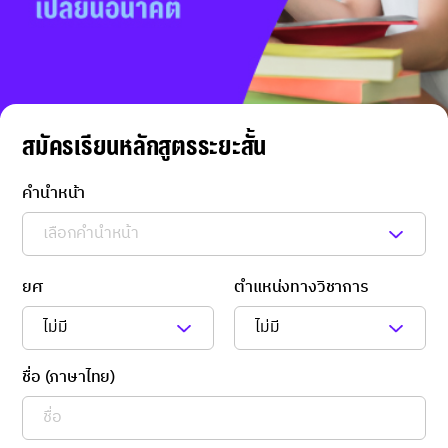
สมัครเรียนหลักสูตรระยะสั้น
คำนำหน้า
ยศ
ตำแหน่งทางวิชาการ
ชื่อ (ภาษาไทย)