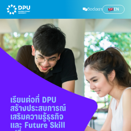
ติดต่อเรา
EN